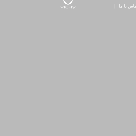
اس با ما