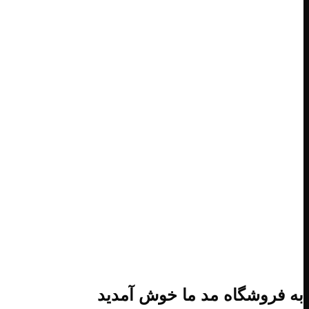
به فروشگاه مد ما خوش آمدید