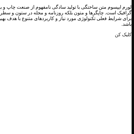
لورم ایپسوم متن ساختگی با تولید سادگی نامفهوم از صنعت چاپ و با
گرافیک است. چاپگرها و متون بلکه روزنامه و مجله در ستون و سطرآ
برای شرایط فعلی تکنولوژی مورد نیاز و کاربردهای متنوع با هدف بهب
باشد.
کلیک کن