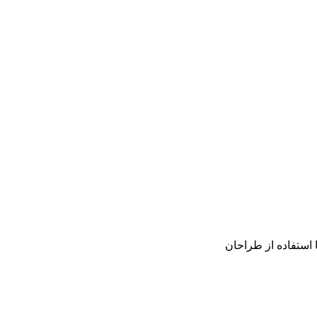
 استفاده از طراحان