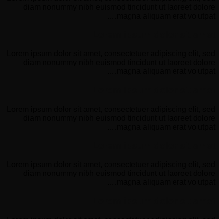
diam nonummy nibh euismod tincidunt ut laoreet dolore
magna aliquam erat volutpat….
Lorem ipsum dolor sit amet
Lorem ipsum dolor sit amet, consectetuer adipiscing elit, sed
diam nonummy nibh euismod tincidunt ut laoreet dolore
magna aliquam erat volutpat….
Lorem ipsum dolor sit amet
Lorem ipsum dolor sit amet, consectetuer adipiscing elit, sed
diam nonummy nibh euismod tincidunt ut laoreet dolore
magna aliquam erat volutpat….
Lorem ipsum dolor sit amet
Lorem ipsum dolor sit amet, consectetuer adipiscing elit, sed
diam nonummy nibh euismod tincidunt ut laoreet dolore
magna aliquam erat volutpat….
Lorem ipsum dolor sit amet