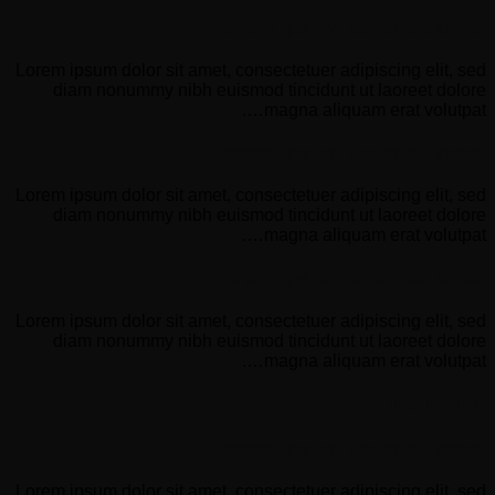
Lorem ipsum dolor sit amet
Lorem ipsum dolor sit amet, consectetuer adipiscing elit, sed
diam nonummy nibh euismod tincidunt ut laoreet dolore
magna aliquam erat volutpat….
Lorem ipsum dolor sit amet
Lorem ipsum dolor sit amet, consectetuer adipiscing elit, sed
diam nonummy nibh euismod tincidunt ut laoreet dolore
magna aliquam erat volutpat….
Lorem ipsum dolor sit amet
Lorem ipsum dolor sit amet, consectetuer adipiscing elit, sed
diam nonummy nibh euismod tincidunt ut laoreet dolore
magna aliquam erat volutpat….
Left Align
Lorem ipsum dolor sit amet
Lorem ipsum dolor sit amet, consectetuer adipiscing elit, sed