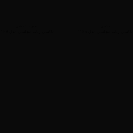
ماکسی
بدون دسته بندی
اکسی زنانه مجلسی مدل 4195
ماکسی زنانه مجلسی مدل 4189