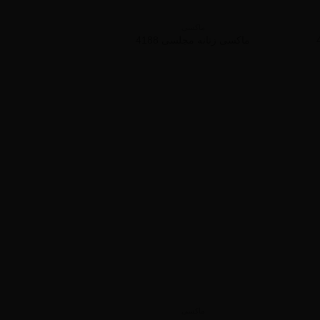
ماکسی
ماکسی زنانه مجلسی 4188
ماکسی