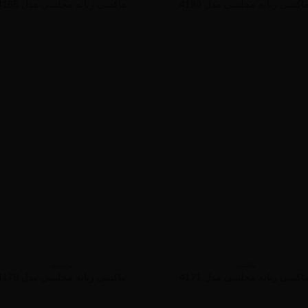
اکسی زنانه مجلسی مدل 4180
ماکسی زنانه مجلسی مدل 4165
ماکسی
ماکسی
اکسی زنانه مجلسی مدل 4171
ماکسی زنانه مجلسی مدل 4178