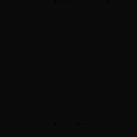
ماکسی زنانه مجلسی مدل 4184
ماکسی
ماکسی زنانه مجلسی مدل 4169