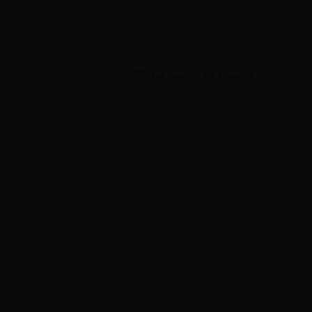
ماکسی
ماکسی زنانه مجلسی مدل 4208