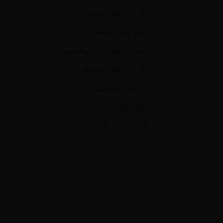
نیم تنه زنانه مجلسی
دامن زنانه مجلسی
شومیز و بلوز زنانه مجلسی
م
نیم تنه و دامن مجلسی
تاپ زنانه مجلسی
سایز بزرگ
کت و دامن زنانه