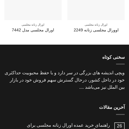
اورال زنانه مجلسی
اورال زنانه مجلسی
اوورال مجلسی زنانه 2249
اورال مجلسی مدل 7442
سخنی کوتاه
ویچی اندیشه های بزرگی در سر دارد و با حفظ محبوبیت حداکثری
خود در داخل کشور، درحال گسترش سهم فروش خود در بازار
بین الملل نیز می‌باشد ....
آخرین مقالات
راهنمای خرید عمده اورال زنانه مجلسی برای
26