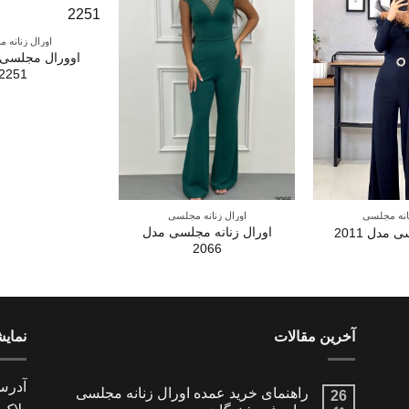
اورال زنانه 
اوورال مجلسی 
2251
نانه مجلسی
اورال زنانه مجلسی
اورال زنانه مجلسی مدل
مدل 2011
2066
آخرین مقالات
نمای
آدرس
راهنمای خرید عمده اورال زنانه مجلسی
26
مه