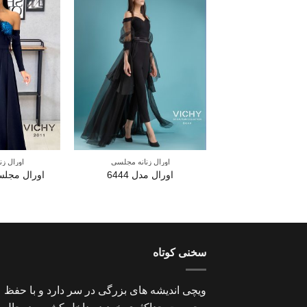
اورال زنانه مجلسی
اورال ز
اورال مدل 6444
اورال مجلسی 
سخنی کوتاه
ویچی اندیشه های بزرگی در سر دارد و با حفظ