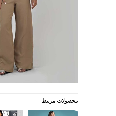
محصولات مرتبط