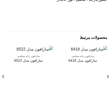
محصولات مرتبط
سارافون زنانه مجلسی
سارافون زنانه مجلسی
سارافون مدل 6418
سارافون مدل 6522