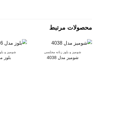
محصولات مرتبط
شومیز و بلوز زنانه مجلسی
شومیز و بلو
شومیز مدل 4038
بلوز مدل 