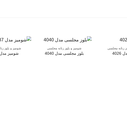
ز زنانه مجلسی
شومیز و بلوز زنانه مجلسی
شومیز و بلوز زن
4026
بلوز مجلسی مدل 4040
شومیز مدل 037