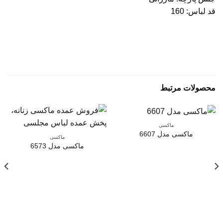
قد لباس: 160
محصولات مرتبط
ماکسی
ماکسی مدل 6607
ماکسی
ماکسی مدل 6573