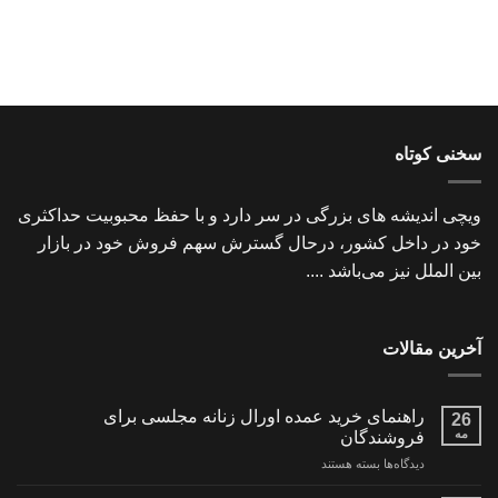
سخنی کوتاه
ویچی اندیشه های بزرگی در سر دارد و با حفظ محبوبیت حداکثری
خود در داخل کشور، درحال گسترش سهم فروش خود در بازار
بین الملل نیز می‌باشد ....
آخرین مقالات
راهنمای خرید عمده اورال زنانه مجلسی برای
26
مه
فروشندگان
برای
دیدگاه‌ها
بسته هستند
راهنمای