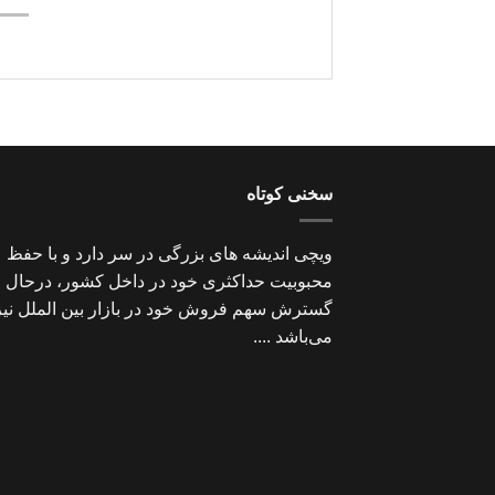
سخنی کوتاه
ویچی اندیشه های بزرگی در سر دارد و با حفظ
محبوبیت حداکثری خود در داخل کشور، درحال
گسترش سهم فروش خود در بازار بین الملل نیز
می‌باشد ....