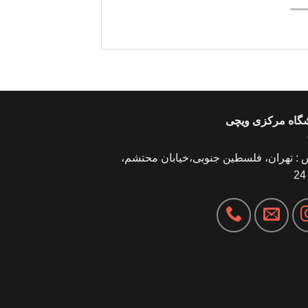
شگاه مرکزی ویچی
 : تهران، فلسطین جنوبی،خیابان محتشم،